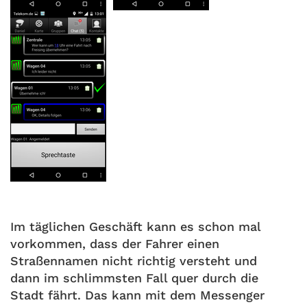
Im täglichen Geschäft kann es schon mal
vorkommen, dass der Fahrer einen
Straßennamen nicht richtig versteht und
dann im schlimmsten Fall quer durch die
Stadt fährt. Das kann mit dem Messenger