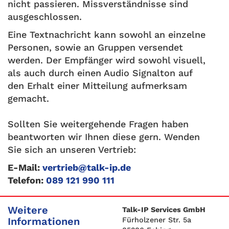
nicht passieren. Missverständnisse sind
ausgeschlossen.
Eine Textnachricht kann sowohl an einzelne
Personen, sowie an Gruppen versendet
werden. Der Empfänger wird sowohl visuell,
als auch durch einen Audio Signalton auf
den Erhalt einer Mitteilung aufmerksam
gemacht.
Sollten Sie weitergehende Fragen haben
beantworten wir Ihnen diese gern. Wenden
Sie sich an unseren Vertrieb:
E-Mail:
vertrieb@talk-ip.de
Telefon:
089 121 990 111
Weitere
Talk-IP Services GmbH
Informationen
Fürholzener Str. 5a