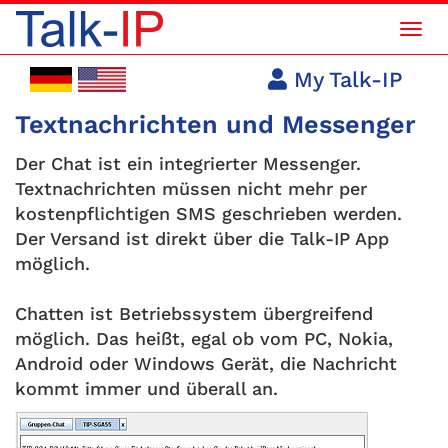
Mob
Navi
My Talk-IP
Textnachrichten und Messenger
Der Chat ist ein integrierter Messenger.
Textnachrichten müssen nicht mehr per
kostenpflichtigen SMS geschrieben werden.
Der Versand ist direkt über die Talk-IP App
möglich.
Chatten ist Betriebssystem übergreifend
möglich. Das heißt, egal ob vom PC, Nokia,
Android oder Windows Gerät, die Nachricht
kommt immer und überall an.