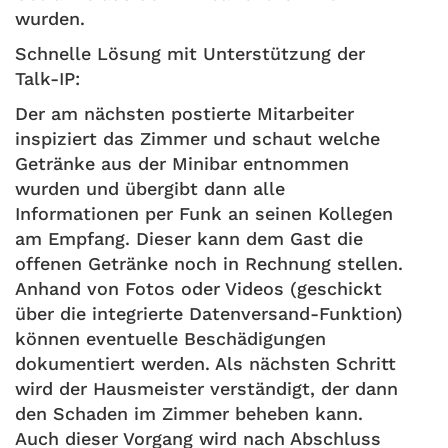
wurden.
Schnelle Lösung mit Unterstützung der
Talk-IP:
Der am nächsten postierte Mitarbeiter
inspiziert das Zimmer und schaut welche
Getränke aus der Minibar entnommen
wurden und übergibt dann alle
Informationen per Funk an seinen Kollegen
am Empfang. Dieser kann dem Gast die
offenen Getränke noch in Rechnung stellen.
Anhand von Fotos oder Videos (geschickt
über die integrierte Datenversand-Funktion)
können eventuelle Beschädigungen
dokumentiert werden. Als nächsten Schritt
wird der Hausmeister verständigt, der dann
den Schaden im Zimmer beheben kann.
Auch dieser Vorgang wird nach Abschluss