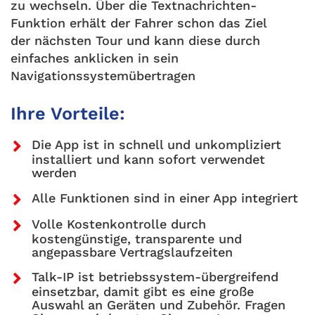
zu wechseln. Über die Textnachrichten-
Funktion erhält der Fahrer schon das Ziel
der nächsten Tour und kann diese durch
einfaches anklicken in sein
Navigationssystemübertragen
Ihre Vorteile:
Die App ist in schnell und unkompliziert
installiert und kann sofort verwendet
werden
Alle Funktionen sind in einer App integriert
Volle Kostenkontrolle durch
kostengünstige, transparente und
angepassbare Vertragslaufzeiten
Talk-IP ist betriebssystem-übergreifend
einsetzbar, damit gibt es eine große
Auswahl an Geräten und Zubehör. Fragen