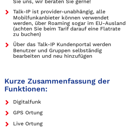
Sie uns, wir beraten Sie gerne!
Talk-IP ist provider-unabhängig, alle
Mobilfunkanbieter können verwendet
werden, über Roaming sogar im EU-Ausland
(achten Sie beim Tarif darauf eine Flatrate
zu buchen)
Über das Talk-IP Kundenportal werden
Benutzer und Gruppen selbständig
bearbeiten und neu hinzufügen
Kurze Zusammenfassung der
Funktionen:
Digitalfunk
GPS Ortung
Live Ortung