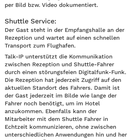
per Bild bzw. Video dokumentiert.
Shuttle Service:
Der Gast steht in der Empfangshalle an der
Rezeption und wartet auf einen schnellen
Transport zum Flughafen.
Talk-IP unterstützt die Kommunikation
zwischen Rezeption und Shuttle-Fahrer
durch einen störungsfeien Digitalfunk-Funk.
Die Rezeption hat jederzeit Zugriff auf den
aktuellen Standort des Fahrers. Damit ist
der Gast jederzeit im Bilde wie lange der
Fahrer noch benötigt, um im Hotel
anzukommen. Ebenfalls kann der
Mitarbeiter mit dem Shuttle Fahrer in
Echtzeit kommunizieren, ohne zwischen
unterschiedlichen Anwendungen hin und her