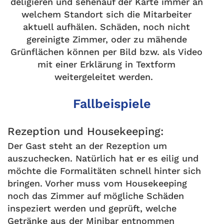
deligieren und sehenauf der Karte immer an
welchem Standort sich die Mitarbeiter
aktuell aufhälen. Schäden, noch nicht
gereinigte Zimmer, oder zu mähende
Grünflächen können per Bild bzw. als Video
mit einer Erklärung in Textform
weitergeleitet werden.
Fallbeispiele
Rezeption und Housekeeping:
Der Gast steht an der Rezeption um
auszuchecken. Natürlich hat er es eilig und
möchte die Formalitäten schnell hinter sich
bringen. Vorher muss vom Housekeeping
noch das Zimmer auf mögliche Schäden
inspeziert werden und geprüft, welche
Getränke aus der Minibar entnommen