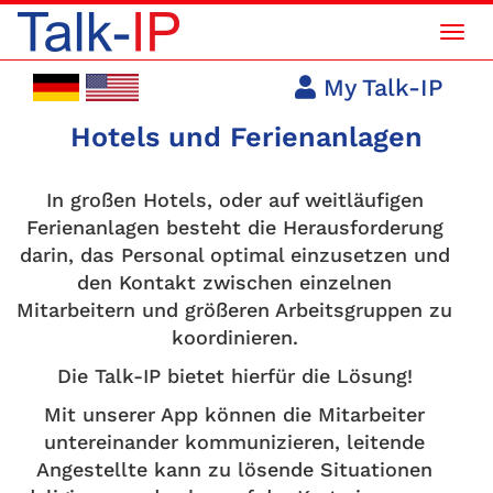
Mob
Navi
My Talk-IP
Hotels und Ferienanlagen
In großen Hotels, oder auf weitläufigen
Ferienanlagen besteht die Herausforderung
darin, das Personal optimal einzusetzen und
den Kontakt zwischen einzelnen
Mitarbeitern und größeren Arbeitsgruppen zu
koordinieren.
Die Talk-IP bietet hierfür die Lösung!
Mit unserer App können die Mitarbeiter
untereinander kommunizieren, leitende
Angestellte kann zu lösende Situationen